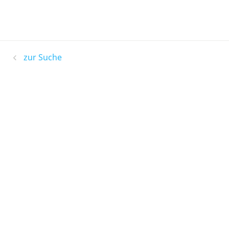
zur Suche