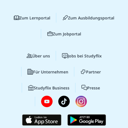
Zum Lernportal
Zum Ausbildungsportal
Zum Jobportal
Über uns
Jobs bei Studyflix
Für Unternehmen
Partner
Studyflix Business
Presse