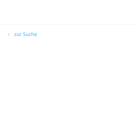
zur Suche