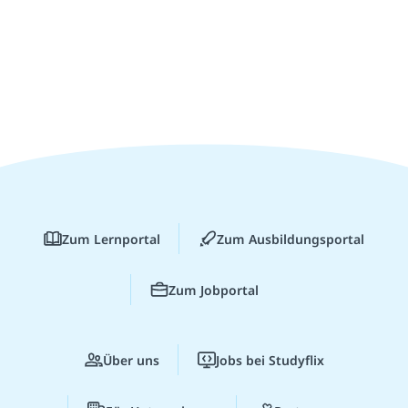
Zum Lernportal
Zum Ausbildungsportal
Zum Jobportal
Über uns
Jobs bei Studyflix