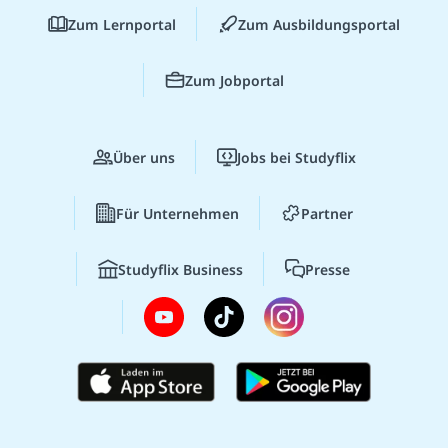
Zum Lernportal
Zum Ausbildungsportal
Zum Jobportal
Über uns
Jobs bei Studyflix
Für Unternehmen
Partner
Studyflix Business
Presse