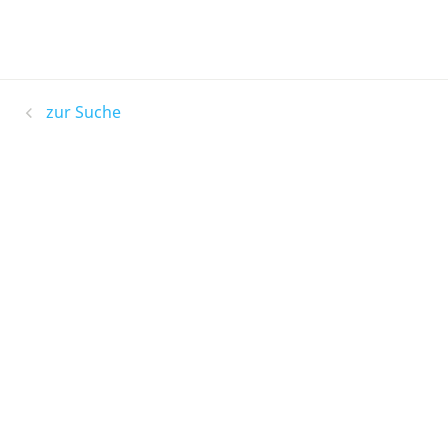
zur Suche