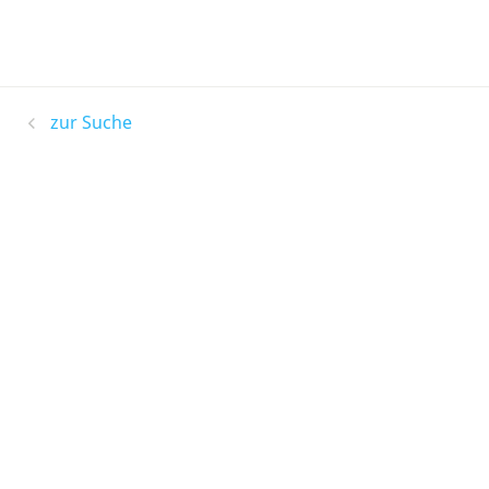
zur Suche