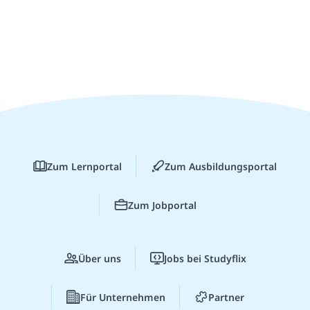
Zum Lernportal
Zum Ausbildungsportal
Zum Jobportal
Über uns
Jobs bei Studyflix
Für Unternehmen
Partner