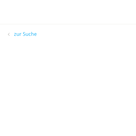
zur Suche