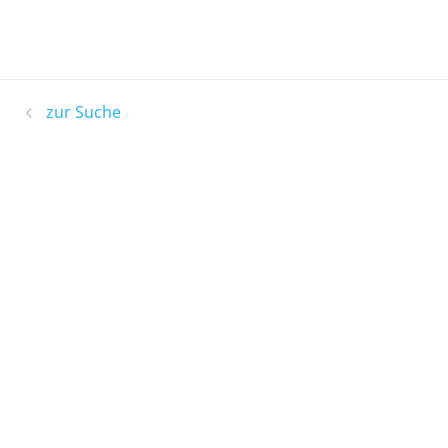
zur Suche