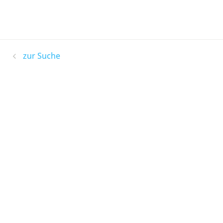
zur Suche