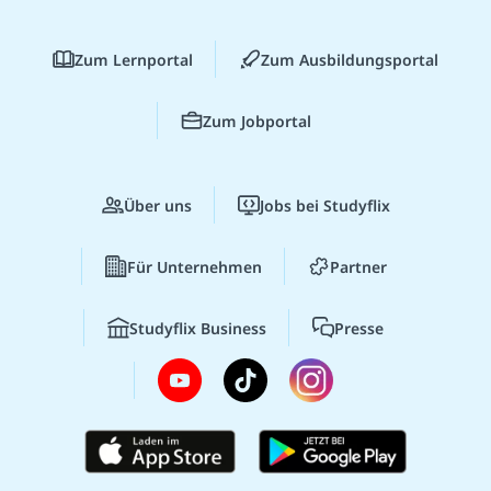
Zum Lernportal
Zum Ausbildungsportal
Zum Jobportal
Über uns
Jobs bei Studyflix
Für Unternehmen
Partner
Studyflix Business
Presse