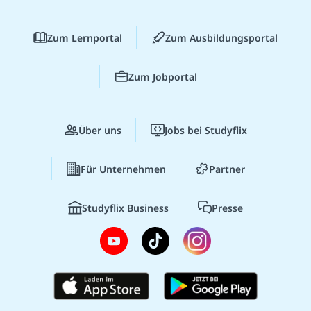
Zum Lernportal
Zum Ausbildungsportal
Zum Jobportal
Über uns
Jobs bei Studyflix
Für Unternehmen
Partner
Studyflix Business
Presse