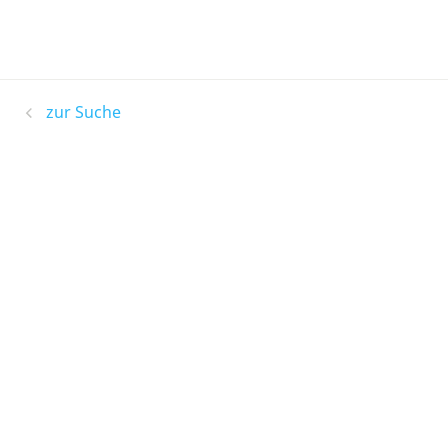
zur Suche