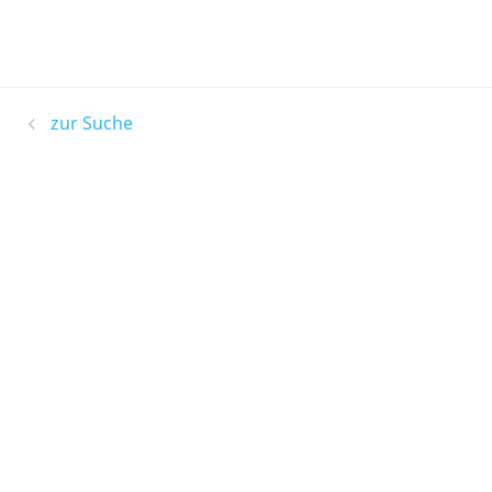
zur Suche