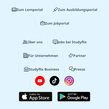
Zum Lernportal
Zum Ausbildungsportal
Zum Jobportal
Über uns
Jobs bei Studyflix
Für Unternehmen
Partner
Studyflix Business
Presse