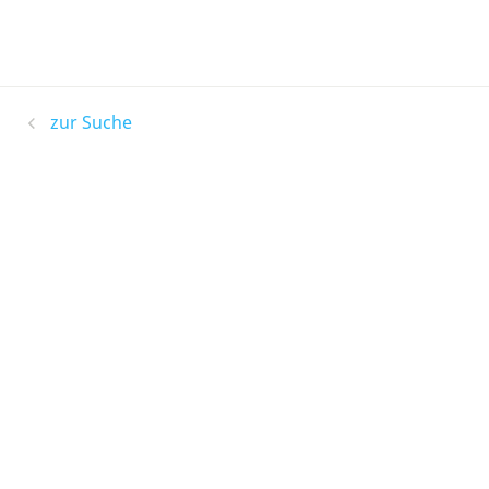
zur Suche