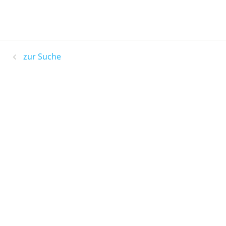
zur Suche