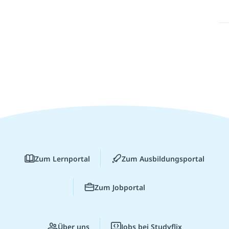
Zum Lernportal
Zum Ausbildungsportal
Zum Jobportal
Über uns
Jobs bei Studyflix