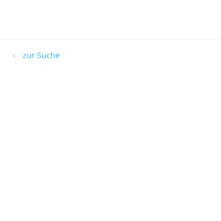
zur Suche