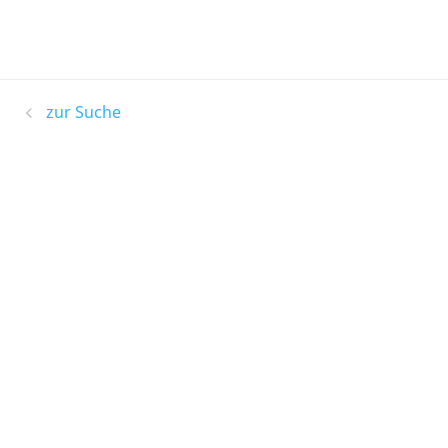
zur Suche