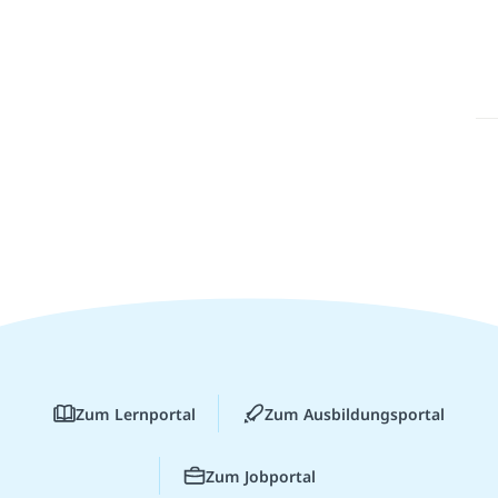
Zum Lernportal
Zum Ausbildungsportal
Zum Jobportal