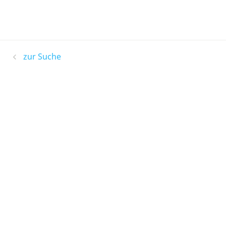
zur Suche