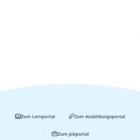
Zum Lernportal
Zum Ausbildungsportal
Zum Jobportal