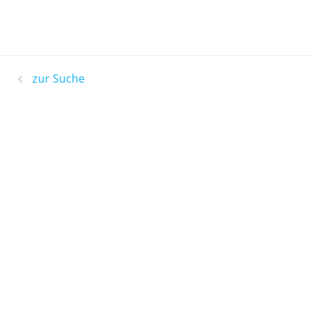
zur Suche