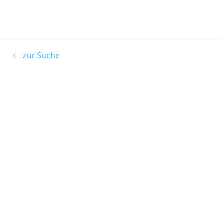
zur Suche