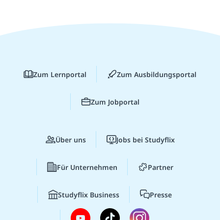
Zum Lernportal
Zum Ausbildungsportal
Zum Jobportal
Über uns
Jobs bei Studyflix
Für Unternehmen
Partner
Studyflix Business
Presse