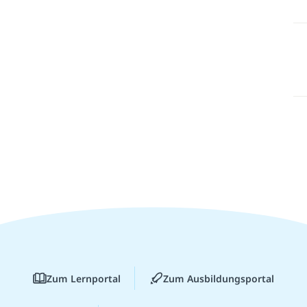
Zum Lernportal
Zum Ausbildungsportal