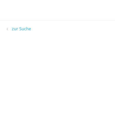
zur Suche