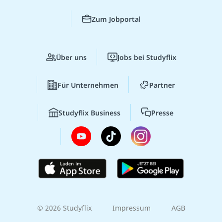
Zum Jobportal
Über uns
Jobs bei Studyflix
Für Unternehmen
Partner
Studyflix Business
Presse
© 2026 Studyflix
Impressum
AGB