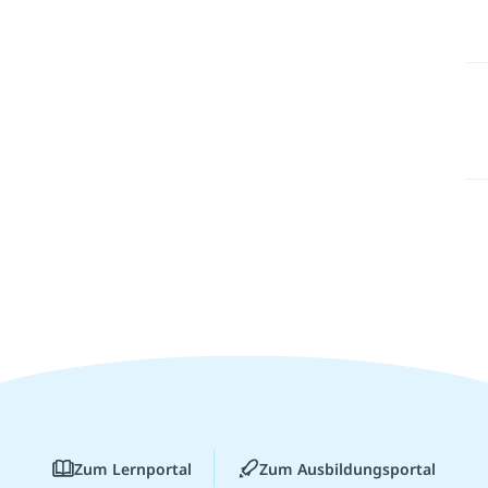
Zum Lernportal
Zum Ausbildungsportal