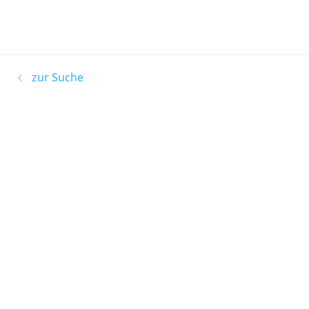
zur Suche