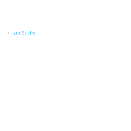
zur Suche