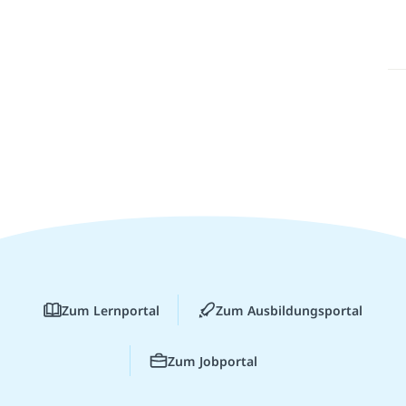
Zum Lernportal
Zum Ausbildungsportal
Zum Jobportal