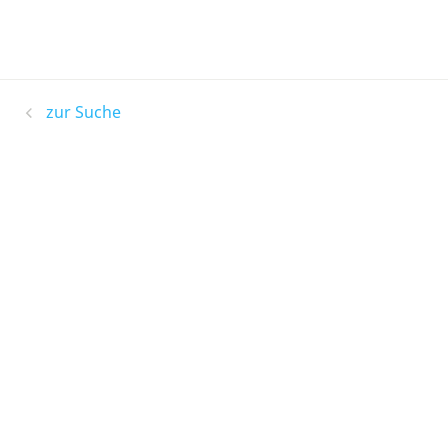
zur Suche