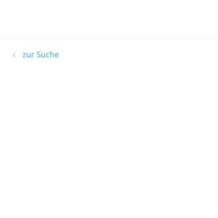
zur Suche