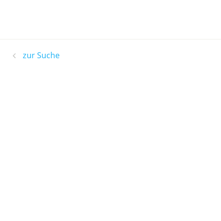
zur Suche