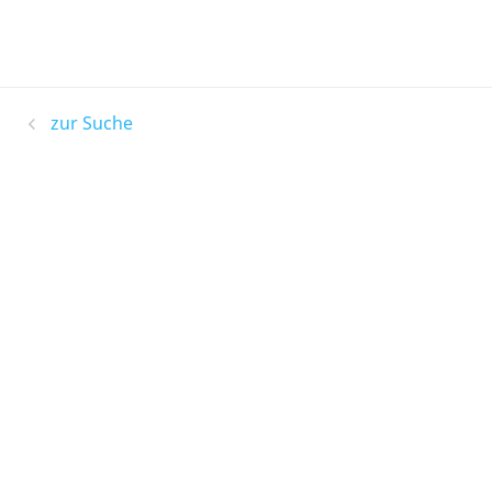
zur Suche