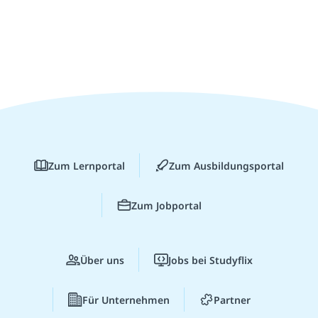
Zum Lernportal
Zum Ausbildungsportal
Zum Jobportal
Über uns
Jobs bei Studyflix
Für Unternehmen
Partner