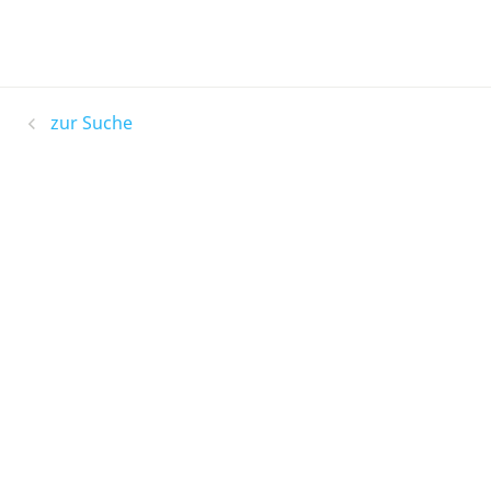
zur Suche