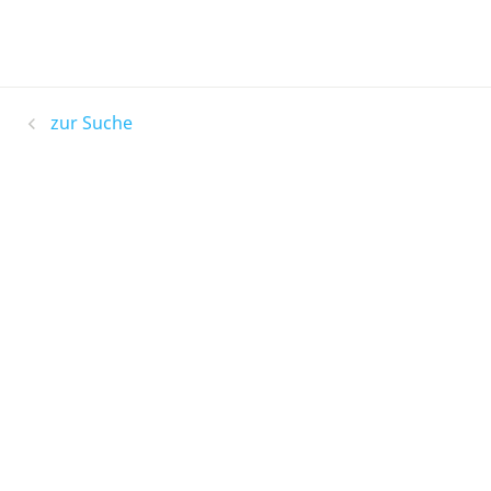
zur Suche