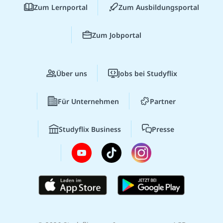
Zum Lernportal
Zum Ausbildungsportal
Zum Jobportal
Über uns
Jobs bei Studyflix
Für Unternehmen
Partner
Studyflix Business
Presse