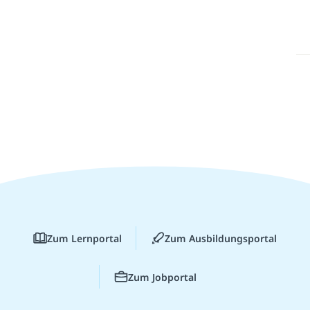
Zum Lernportal
Zum Ausbildungsportal
Zum Jobportal