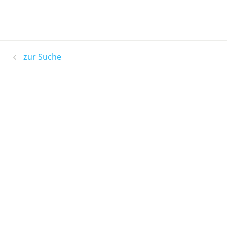
zur Suche