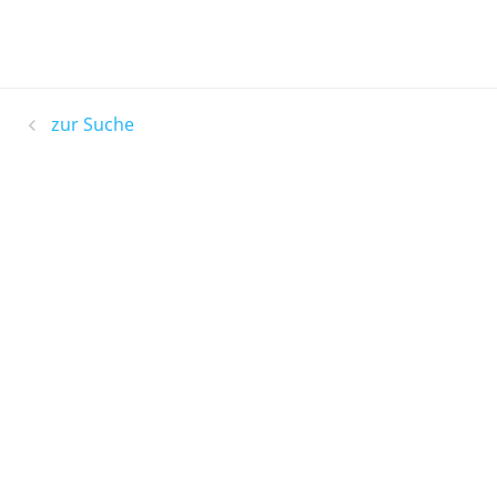
zur Suche