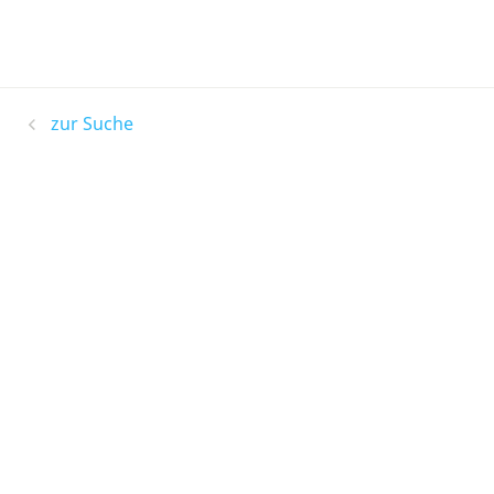
zur Suche