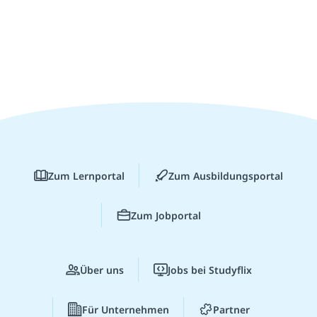
Zum Lernportal
Zum Ausbildungsportal
Zum Jobportal
Über uns
Jobs bei Studyflix
Für Unternehmen
Partner