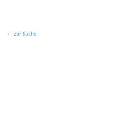
zur Suche