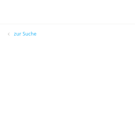
zur Suche