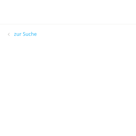
zur Suche