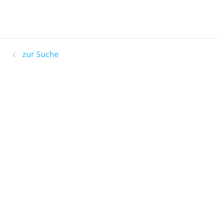
zur Suche