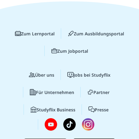
Zum Lernportal
Zum Ausbildungsportal
Zum Jobportal
Über uns
Jobs bei Studyflix
Für Unternehmen
Partner
Studyflix Business
Presse