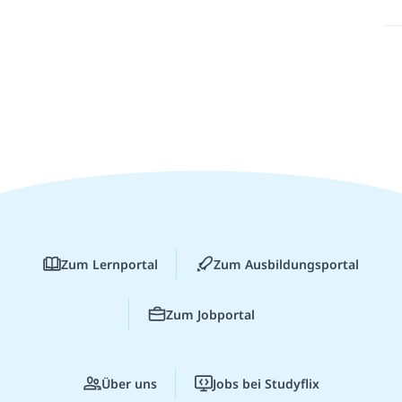
Zum Lernportal
Zum Ausbildungsportal
Zum Jobportal
Über uns
Jobs bei Studyflix