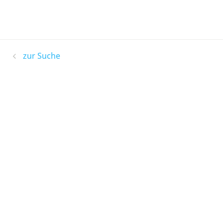
zur Suche