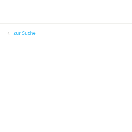
zur Suche