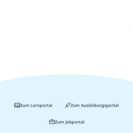
Zum Lernportal
Zum Ausbildungsportal
Zum Jobportal