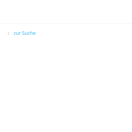
zur Suche