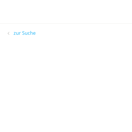
zur Suche