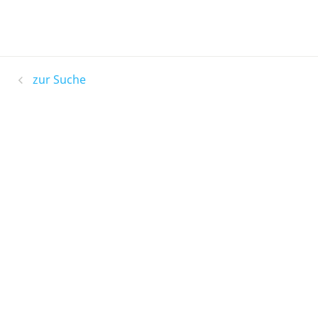
zur Suche