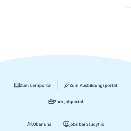
Zum Lernportal
Zum Ausbildungsportal
Zum Jobportal
Über uns
Jobs bei Studyflix