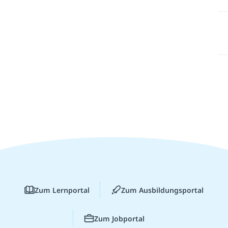
Zum Lernportal
Zum Ausbildungsportal
Zum Jobportal