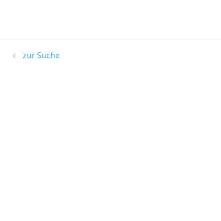
zur Suche