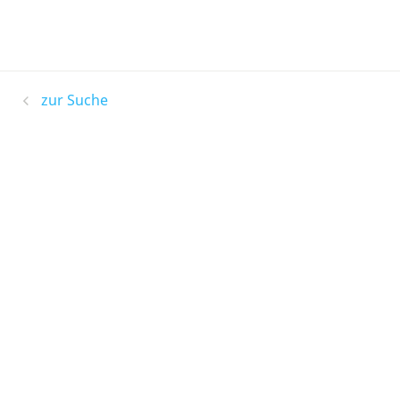
zur Suche