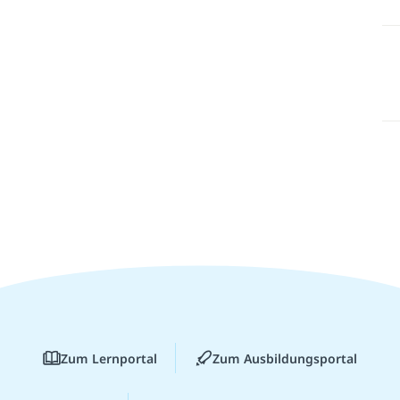
Zum Lernportal
Zum Ausbildungsportal