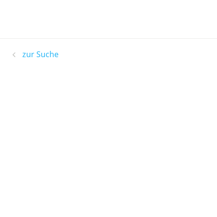
zur Suche