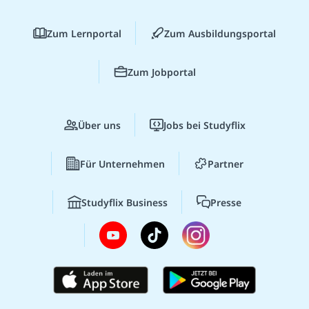
Zum Lernportal
Zum Ausbildungsportal
Zum Jobportal
Über uns
Jobs bei Studyflix
Für Unternehmen
Partner
Studyflix Business
Presse