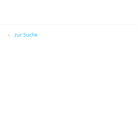
zur Suche