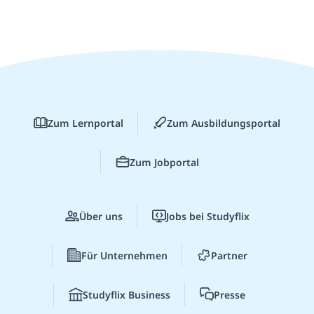
Zum Lernportal
Zum Ausbildungsportal
Zum Jobportal
Über uns
Jobs bei Studyflix
Für Unternehmen
Partner
Studyflix Business
Presse