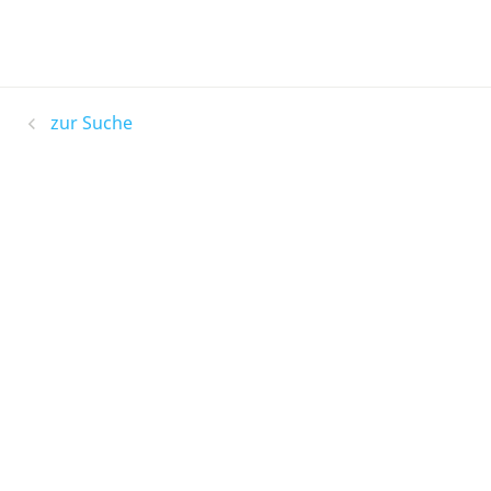
zur Suche