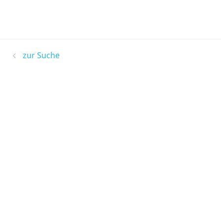
zur Suche