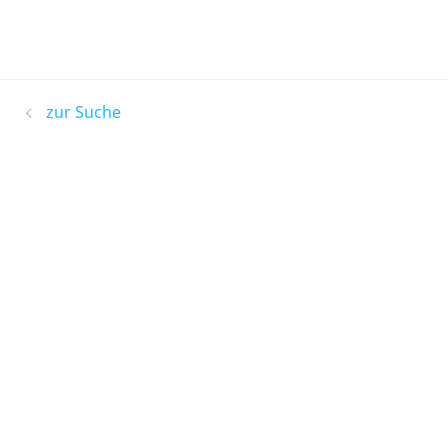
zur Suche