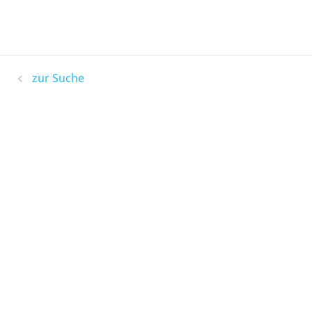
zur Suche