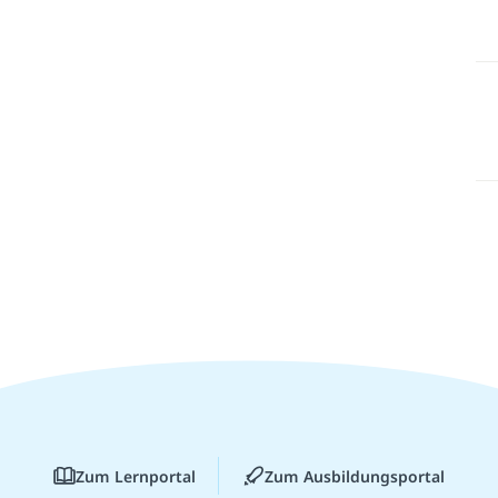
Zum Lernportal
Zum Ausbildungsportal