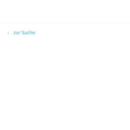
zur Suche