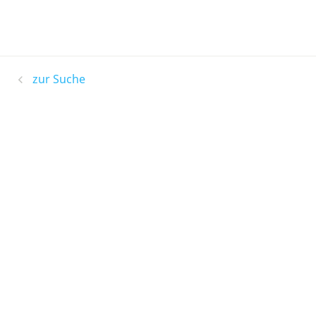
zur Suche