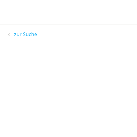
zur Suche