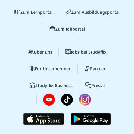
Zum Lernportal
Zum Ausbildungsportal
Zum Jobportal
Über uns
Jobs bei Studyflix
Für Unternehmen
Partner
Studyflix Business
Presse