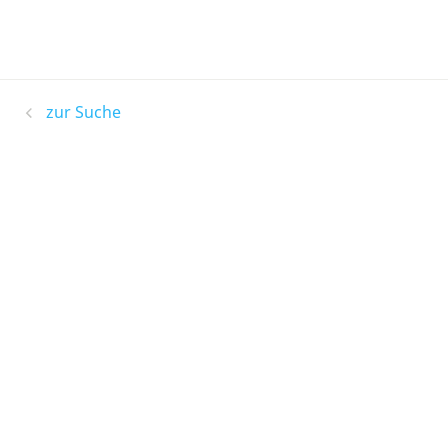
zur Suche