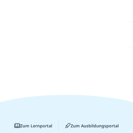
Zum Lernportal
Zum Ausbildungsportal