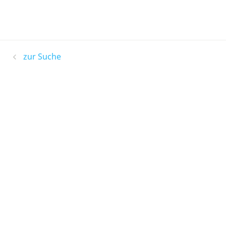
zur Suche